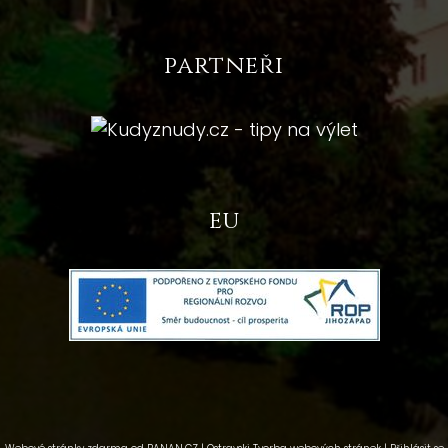
partneři
eu