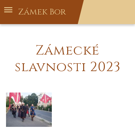
Zámek Bor
Zámecké
slavnosti 2023