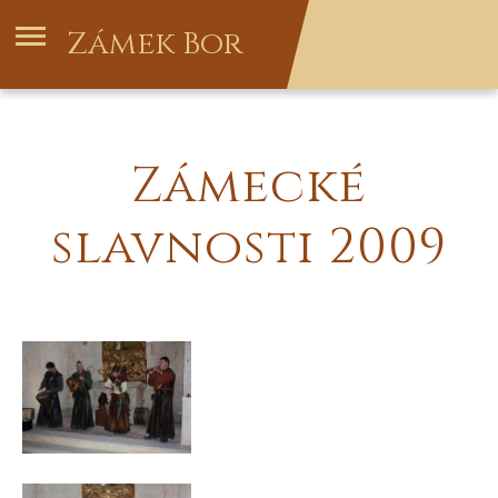
Zámek Bor
Zámecké
slavnosti 2009