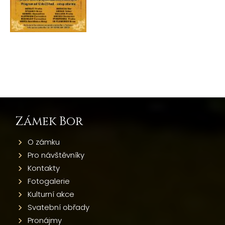
Zámek Bor
O zámku
Pro návštěvníky
Kontakty
Fotogalerie
Kulturní akce
Svatební obřady
Pronájmy