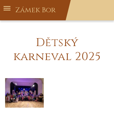
Zámek Bor
Dětský
karneval 2025