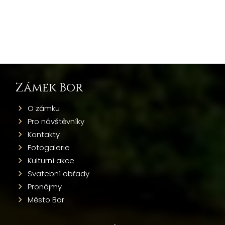
Zámek Bor
O zámku
Pro návštěvníky
Kontakty
Fotogalerie
Kulturní akce
Svatební obřady
Pronájmy
Město Bor