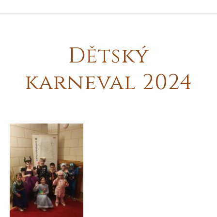
Dětský
karneval 2024